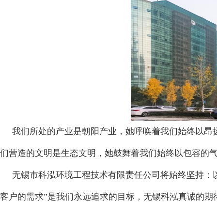
我们所处的产业是朝阳产业，她呼唤着我们始终以昂扬
们营造的文明是生态文明，她鼓舞着我们始终以包容的
无锡市科泓环境工程技术有限责任公司将始终坚持：以
客户的需求”是我们永远追求的目标，无锡科泓真诚的期