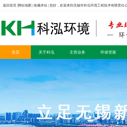
返回首页
|
网站地图
|
收藏本站
| 您好，欢迎来到无锡市科泓环境工程技术有限责任
首页
关于科泓
主营业务
环保管家