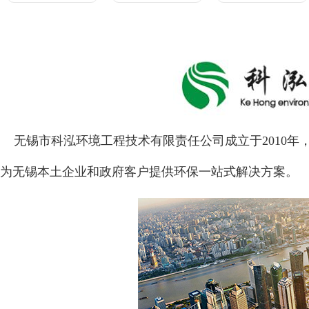
无锡市科泓环境工程技术有限责任公司
成立于2010
为无锡本土企业和政府客户提供环保一站式解决方案。