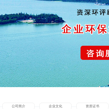
公司简介
企业文化
资质证书