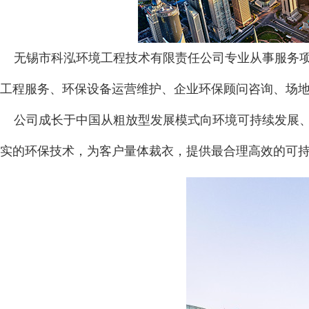
无锡市科泓环境工程技术有限责任公司专业从事服务项
工程服务、环保设备运营维护、企业环保顾问咨询、场
公司成长于中国从粗放型发展模式向环境可持续发展、
实的环保技术，为客户量体裁衣，提供最合理高效的可