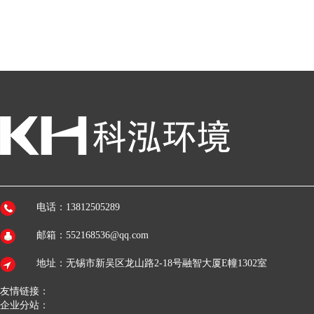
电话：13812505289
邮箱：552168536@qq.com
地址：无锡市新吴区龙山路2-18号融智大厦E幢1302室
友情链接：
企业分站：