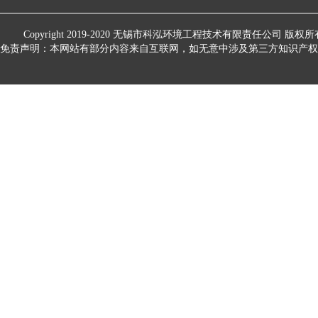
Copyright 2019-2020
无锡市科泓环境工程技术有限责任公司
版权所
免责声明：本网站有部分内容来自互联网，如无意中涉及第三方知识产权