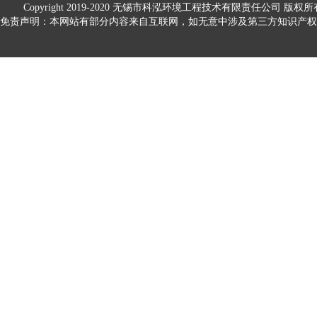
Copyright 2019-2020
无锡市科泓环境工程技术有限责任公司
版权所
免责声明：本网站有部分内容来自互联网，如无意中涉及第三方知识产权