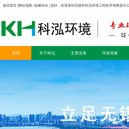
返回首页
|
网站地图
|
收藏本站
| 您好，欢迎来到无锡市科泓环境工程技术有限责任
首页
关于科泓
主营业务
环保管家