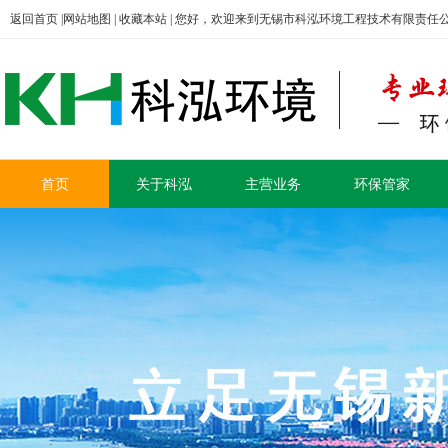
返回首页
|
网站地图
|
收藏本站
| 您好，欢迎来到无锡市科泓环境工程技术有限责任
首页
关于科泓
主营业务
环保管家