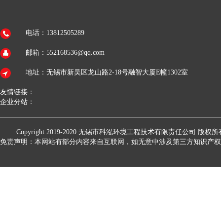
电话：13812505289
邮箱：552168536@qq.com
地址：无锡市新吴区龙山路2-18号融智大厦E幢1302室
友情链接：
企业分站：
Copyright 2019-2020
无锡市科泓环境工程技术有限责任公司
版权所
免责声明：本网站有部分内容来自互联网，如无意中涉及第三方知识产权