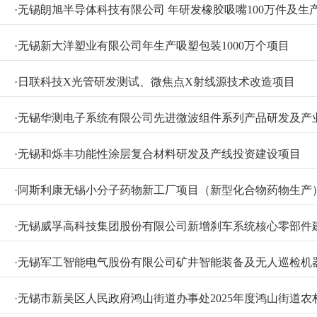
·
无锡朗旭半导体科技有限公司 年研发橡胶吸嘴100万件及生产
·
无锡新大洋塑业有限公司年生产吸塑包装1000万个项目
·
日联科技X光管研发测试、微焦点X射线源技术改造项目
·
无锡华测电子系统有限公司先进微波组件系列产品研发及产
·
无锡和烁丰功能性涂层复合材料研发及产线投资建设项目
·
阿斯利康无锡小分子药物新工厂项目（新型化合物药物生产
·
无锡威孚高科技集团股份有限公司新增刹车系统核心零部件
·
无锡军工智能电气股份有限公司矿井智能装备及无人巡检机
·
无锡市新吴区人民政府鸿山街道办事处2025年度鸿山街道